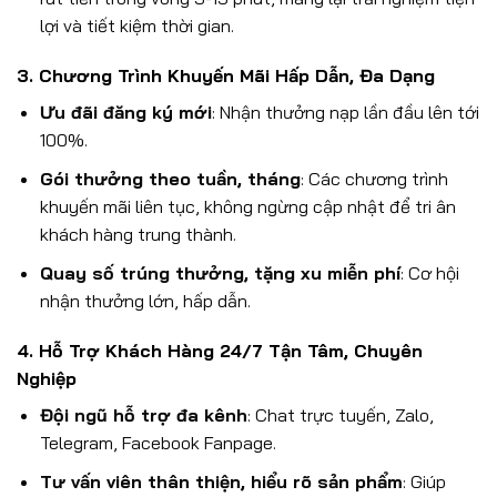
lợi và tiết kiệm thời gian.
3. Chương Trình Khuyến Mãi Hấp Dẫn, Đa Dạng
Ưu đãi đăng ký mới
: Nhận thưởng nạp lần đầu lên tới
100%.
Gói thưởng theo tuần, tháng
: Các chương trình
khuyến mãi liên tục, không ngừng cập nhật để tri ân
khách hàng trung thành.
Quay số trúng thưởng, tặng xu miễn phí
: Cơ hội
nhận thưởng lớn, hấp dẫn.
4. Hỗ Trợ Khách Hàng 24/7 Tận Tâm, Chuyên
Nghiệp
Đội ngũ hỗ trợ đa kênh
: Chat trực tuyến, Zalo,
Telegram, Facebook Fanpage.
Tư vấn viên thân thiện, hiểu rõ sản phẩm
: Giúp