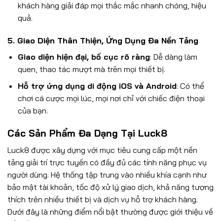
khách hàng giải đáp mọi thắc mắc nhanh chóng, hiệu
quả.
5. Giao Diện Thân Thiện, Ứng Dụng Đa Nền Tảng
Giao diện hiện đại, bố cục rõ ràng
: Dễ dàng làm
quen, thao tác mượt mà trên mọi thiết bị.
Hỗ trợ ứng dụng di động iOS và Android
: Có thể
chơi cá cược mọi lúc, mọi nơi chỉ với chiếc điện thoại
của bạn.
Các Sản Phẩm Đa Dạng Tại Luck8
Luck8 được xây dựng với mục tiêu cung cấp một nền
tảng giải trí trực tuyến có đầy đủ các tính năng phục vụ
người dùng. Hệ thống tập trung vào nhiều khía cạnh như
bảo mật tài khoản, tốc độ xử lý giao dịch, khả năng tương
thích trên nhiều thiết bị và dịch vụ hỗ trợ khách hàng.
Dưới đây là những điểm nổi bật thường được giới thiệu về