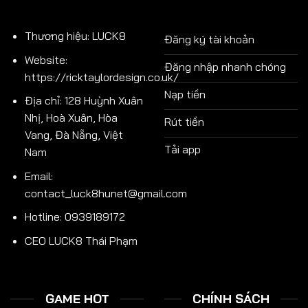
Thương hiệu: LUCK8
Đăng ký tài khoản
Website:
Đăng nhập nhanh chóng
https://ricktaylordesign.co.uk/
Nạp tiền
Địa chỉ: 128 Huỳnh Xuân
Nhị, Hoà Xuân, Hòa
Rút tiền
Vang, Đà Nẵng, Việt
Tải app
Nam
Email:
contact_luck8hunet@gmail.com
Hotline: 0939189172
CEO LUCK8 Thái Phạm
GAME HOT
CHÍNH SÁCH