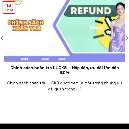
14
Th10
Chính sách hoàn trả LUCK8 – Hấp dẫn, ưu đãi lên đến
3.0%
Chính sách hoàn trả LUCK8 được xem là một trong những ưu
đãi quan trọng [...]