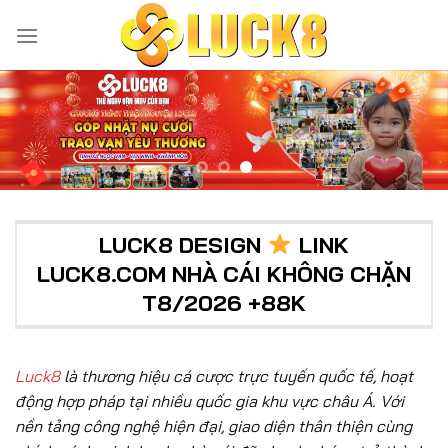
Bỏ
qua
nội
dung
LUCK8 DESIGN
LINK
LUCK8.COM NHÀ CÁI KHÔNG CHẶN
T8/2026 +88K
Luck8
là thương hiệu cá cược trực tuyến quốc tế, hoạt
động hợp pháp tại nhiều quốc gia khu vực châu Á. Với
nền tảng công nghệ hiện đại, giao diện thân thiện cùng